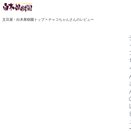
文旦屋・白木果樹園トップ
チャコちゃんさんのレビュー