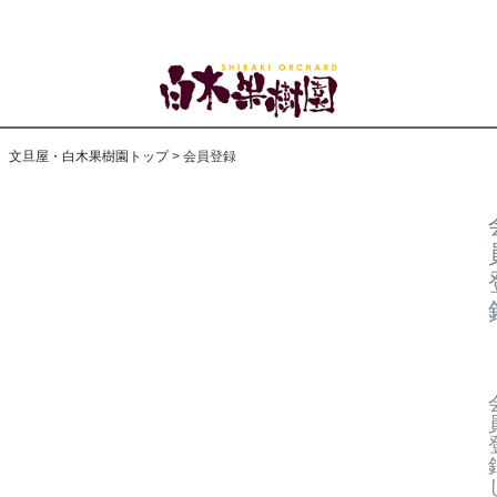
文旦屋・白木果樹園トップ
会員登録