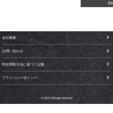
登
会社概要
お問い合わせ
特定商取引法に基づく記載
プライバシーポリシー
© 2023 Shiraki orchard