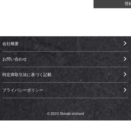
登
会社概要
お問い合わせ
特定商取引法に基づく記載
プライバシーポリシー
© 2023 Shiraki orchard