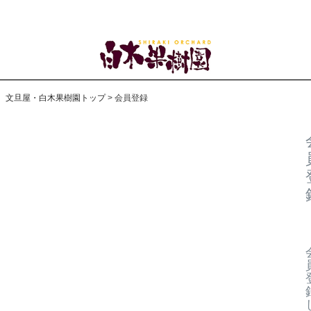
文旦屋・白木果樹園トップ
会員登録