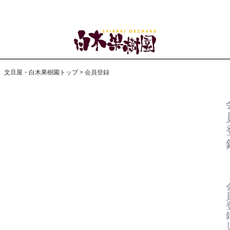
文旦屋・白木果樹園トップ
会員登録