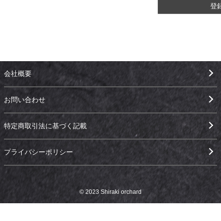
登
会社概要
お問い合わせ
特定商取引法に基づく記載
プライバシーポリシー
© 2023 Shiraki orchard