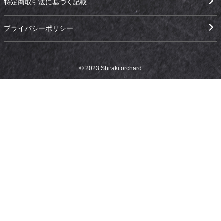
特定商取引法に基づく記載
プライバシーポリシー
© 2023 Shiraki orchard