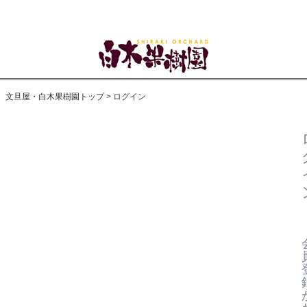
文旦屋・白木果樹園トップ
ログイン