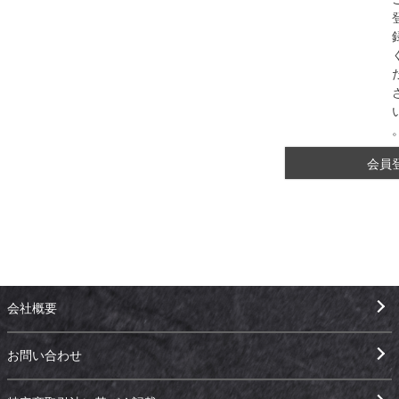
会員
会社概要
お問い合わせ