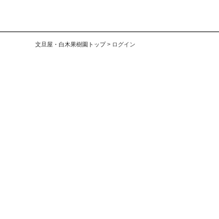
文旦屋・白木果樹園トップ
ログイン