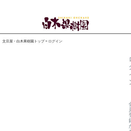
文旦屋・白木果樹園トップ
ログイン