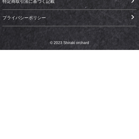
特定商取引法に基づく記載
プライバシーポリシー
© 2023 Shiraki orchard