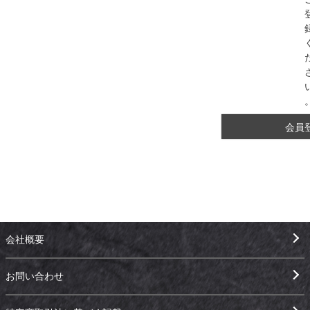
会員
会社概要
お問い合わせ