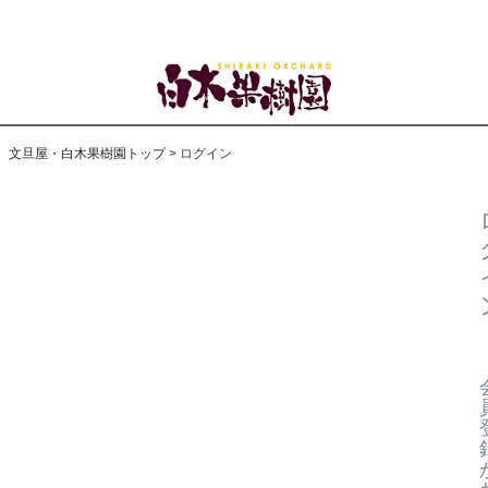
文旦屋・白木果樹園トップ
ログイン