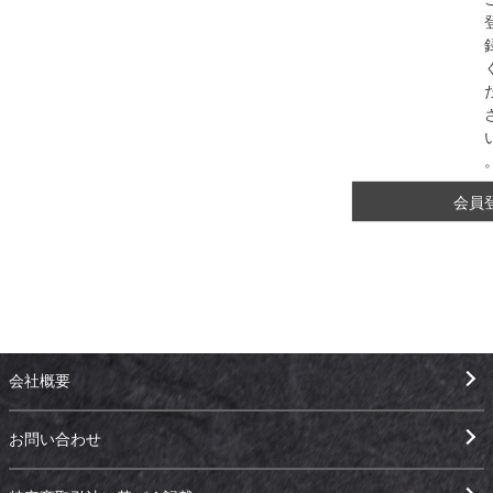
会員
会社概要
お問い合わせ