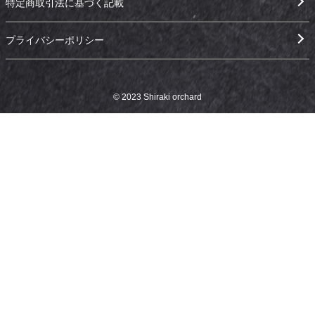
特定商取引法に基づく記載
プライバシーポリシー
© 2023 Shiraki orchard