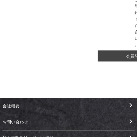
会員
会社概要
お問い合わせ