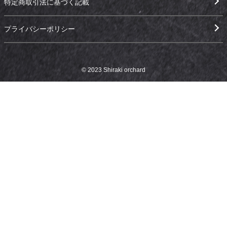
特定商取引法に基づく記載
プライバシーポリシー
© 2023 Shiraki orchard