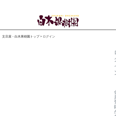
文旦屋・白木果樹園トップ
ログイン