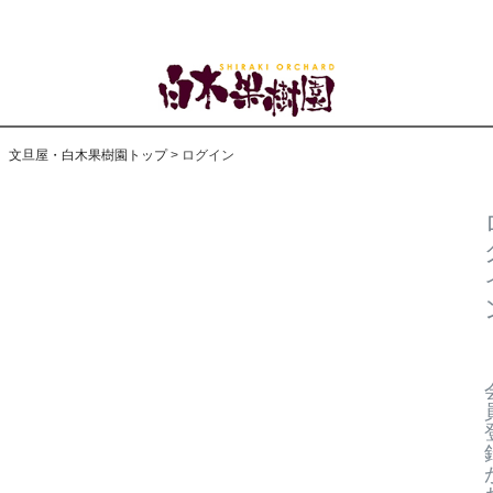
文旦屋・白木果樹園トップ
ログイン