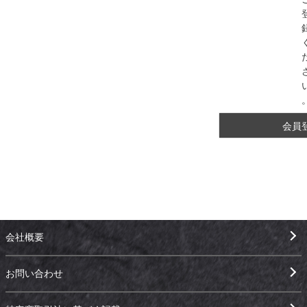
会員
会社概要
お問い合わせ