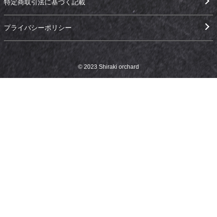
特定商取引法に基づく記載
プライバシーポリシー
© 2023 Shiraki orchard